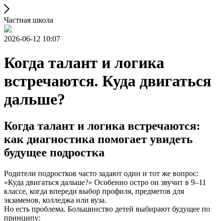
Частная школа
2026-06-12 10:07
Когда талант и логика
встречаются. Куда двигаться
дальше?
Когда талант и логика встречаются:
как диагностика помогает увидеть
будущее подростка
Родители подростков часто задают один и тот же вопрос:
«Куда двигаться дальше?» Особенно остро он звучит в 9–11
классе, когда впереди выбор профиля, предметов для
экзаменов, колледжа или вуза.
Но есть проблема. Большинство детей выбирают будущее по
принципу: